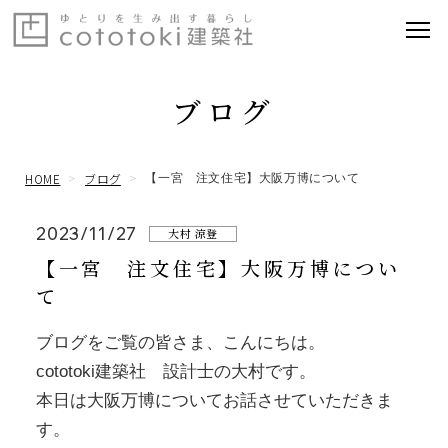
ブログ
HOME
ブログ
【一宮 注文住宅】大阪万博について
2023/11/27
大村 涼登
【一宮 注文住宅】大阪万博につい
て
ブログをご覧の皆さま、こんにちは。
cototoki建築社 設計士の大村です。
本日は大阪万博についてお話させていただきま
す。