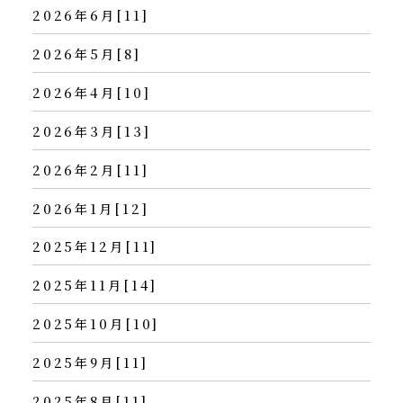
2026年6月[11]
2026年5月[8]
2026年4月[10]
2026年3月[13]
2026年2月[11]
2026年1月[12]
2025年12月[11]
2025年11月[14]
2025年10月[10]
2025年9月[11]
2025年8月[11]