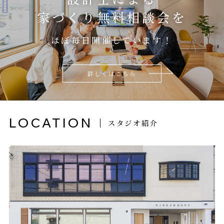
家づくり無料相談会を
ほぼ毎日開催しています！
詳しくはこちら
LOCATION
スタジオ紹介