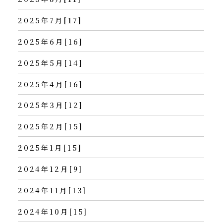
2025年7月[17]
2025年6月[16]
2025年5月[14]
2025年4月[16]
2025年3月[12]
2025年2月[15]
2025年1月[15]
2024年12月[9]
2024年11月[13]
2024年10月[15]