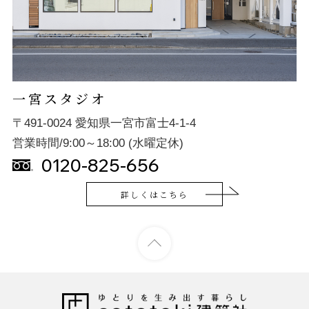
一宮スタジオ
〒491-0024 愛知県一宮市富士4-1-4
営業時間/9:00～18:00 (水曜定休)
0120-825-656
詳しくはこちら