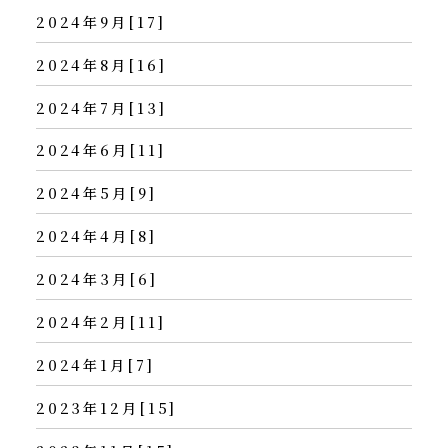
2024年9月[17]
2024年8月[16]
2024年7月[13]
2024年6月[11]
2024年5月[9]
2024年4月[8]
2024年3月[6]
2024年2月[11]
2024年1月[7]
2023年12月[15]