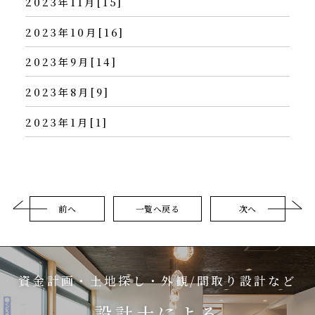
2023年11月[15]
2023年10月[16]
2023年9月[14]
2023年8月[9]
2023年1月[1]
前へ
一覧へ戻る
次へ
資金計画・土地探し・外観/間取り設計など
設計士による