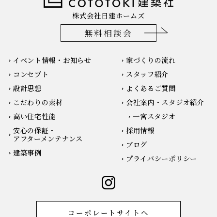
株式会社日建ホームズ
無料相談会
イベント情報・お知らせ
家づくりの流れ
コンセプト
スタッフ紹介
設計思想
よくあるご質問
こだわりの素材
会社案内・スタジオ紹介
高い住宅性能
一宮スタジオ
安心の保証・
採用情報
アフターメンテナンス
ブログ
建築事例
プライバシーポリシー
コーポレートサイトへ