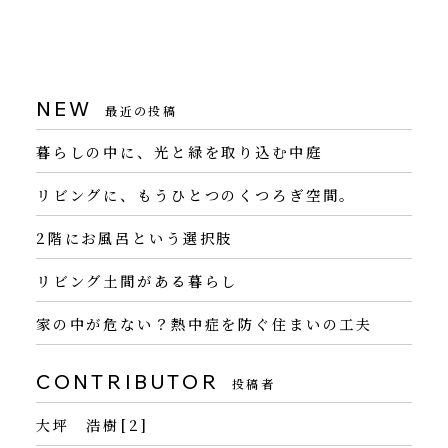
NEW
最近の投稿
暮らしの中に、光と緑を取り込む中庭
リビングに、もうひとつのくつろぎ空間。
2階にお風呂という選択肢
リビング土間がある暮らし
家の中が危ない？熱中症を防ぐ住まいの工夫
CONTRIBUTOR
投稿者
大坪 浩樹[2]