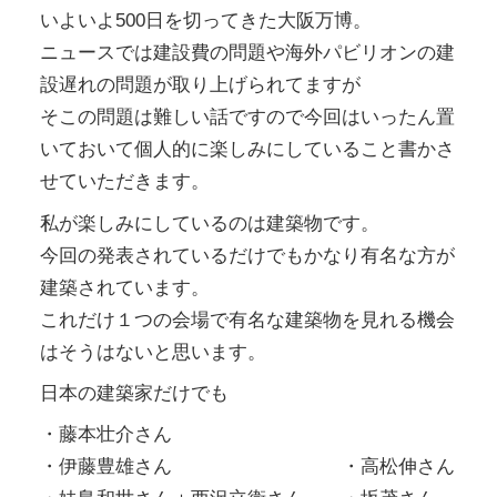
いよいよ500日を切ってきた大阪万博。
ニュースでは建設費の問題や海外パビリオンの建
設遅れの問題が取り上げられてますが
そこの問題は難しい話ですので今回はいったん置
いておいて個人的に楽しみにしていること書かさ
せていただきます。
私が楽しみにしているのは建築物です。
今回の発表されているだけでもかなり有名な方が
建築されています。
これだけ１つの会場で有名な建築物を見れる機会
はそうはないと思います。
日本の建築家だけでも
・藤本壮介さん
・伊藤豊雄さん ・高松伸さん