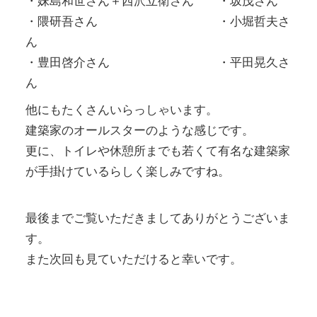
・妹島和世さん＋西沢立衛さん ・坂茂さん
・隈研吾さん ・小堀哲夫さ
ん
・豊田啓介さん ・平田晃久さ
ん
他にもたくさんいらっしゃいます。
建築家のオールスターのような感じです。
更に、トイレや休憩所までも若くて有名な建築家
が手掛けているらしく楽しみですね。
最後までご覧いただきましてありがとうございま
す。
また次回も見ていただけると幸いです。