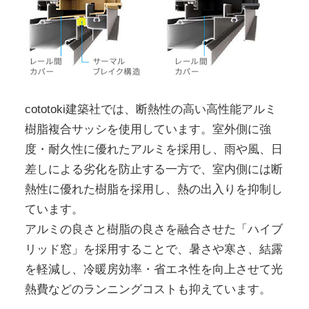
cototoki建築社では、断熱性の高い高性能アルミ
樹脂複合サッシを使用しています。室外側に強
度・耐久性に優れたアルミを採用し、雨や風、日
差しによる劣化を防止する一方で、室内側には断
熱性に優れた樹脂を採用し、熱の出入りを抑制し
ています。
アルミの良さと樹脂の良さを融合させた「ハイブ
リッド窓」を採用することで、暑さや寒さ、結露
を軽減し、冷暖房効率・省エネ性を向上させて光
熱費などのランニングコストも抑えています。