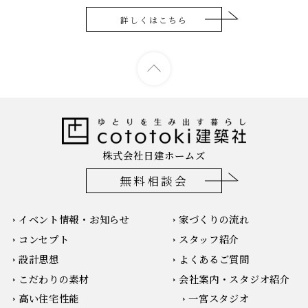
詳しくはこちら
株式会社日建ホームズ
無料相談会
イベント情報・お知らせ
家づくりの流れ
コンセプト
スタッフ紹介
設計思想
よくあるご質問
こだわりの素材
会社案内・スタジオ紹介
高い住宅性能
一宮スタジオ