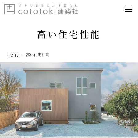
高い住宅性能
HOME
高い住宅性能