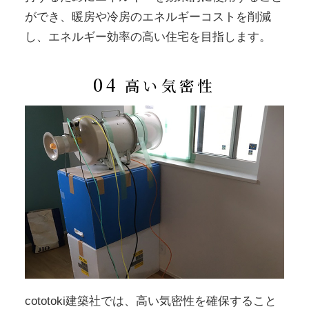
ができ、暖房や冷房のエネルギーコストを削減
し、エネルギー効率の高い住宅を目指します。
04
高い気密性
cototoki建築社では、高い気密性を確保すること