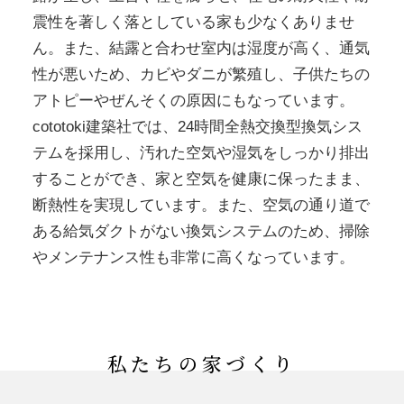
震性を著しく落としている家も少なくありませ
ん。また、結露と合わせ室内は湿度が高く、通気
性が悪いため、カビやダニが繁殖し、子供たちの
アトピーやぜんそくの原因にもなっています。
cototoki建築社では、24時間全熱交換型換気シス
テムを採用し、汚れた空気や湿気をしっかり排出
することができ、家と空気を健康に保ったまま、
断熱性を実現しています。また、空気の通り道で
ある給気ダクトがない換気システムのため、掃除
やメンテナンス性も非常に高くなっています。
私たちの家づくり