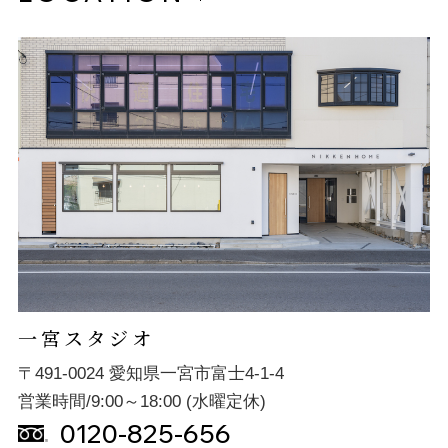
一宮スタジオ
〒491-0024 愛知県一宮市富士4-1-4
営業時間/9:00～18:00 (水曜定休)
0120-825-656