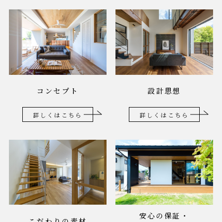
コンセプト
設計思想
詳しくはこちら
詳しくはこちら
安心の保証・
こだわりの素材