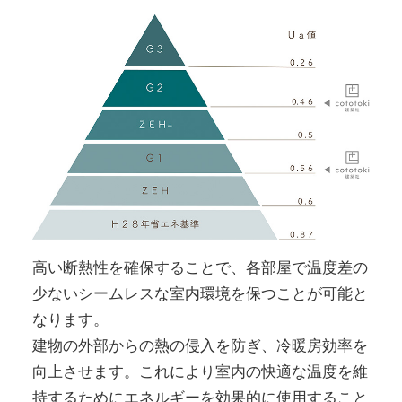
高い断熱性を確保することで、各部屋で温度差の
少ないシームレスな室内環境を保つことが可能と
なります。
建物の外部からの熱の侵入を防ぎ、冷暖房効率を
向上させます。これにより室内の快適な温度を維
持するためにエネルギーを効果的に使用すること