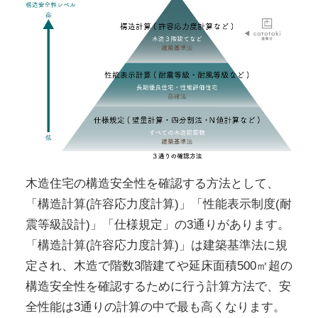
木造住宅の構造安全性を確認する方法として、
「構造計算(許容応力度計算)」「性能表示制度(耐
震等級設計)」「仕様規定」の3通りがあります。
「構造計算(許容応力度計算)」は建築基準法に規
定され、木造で階数3階建てや延床面積500㎡超の
構造安全性を確認するために行う計算方法で、安
全性能は3通りの計算の中で最も高くなります。