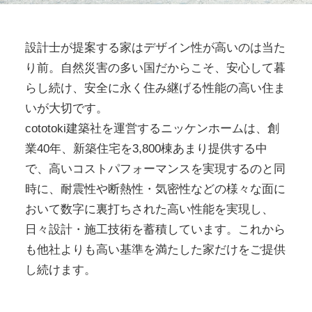
設計士が提案する家はデザイン性が高いのは当た
り前。自然災害の多い国だからこそ、安心して暮
らし続け、安全に永く住み継げる性能の高い住ま
いが大切です。
cototoki建築社を運営するニッケンホームは、創
業40年、新築住宅を3,800棟あまり提供する中
で、高いコストパフォーマンスを実現するのと同
時に、耐震性や断熱性・気密性などの様々な面に
おいて数字に裏打ちされた高い性能を実現し、
日々設計・施工技術を蓄積しています。これから
も他社よりも高い基準を満たした家だけをご提供
し続けます。