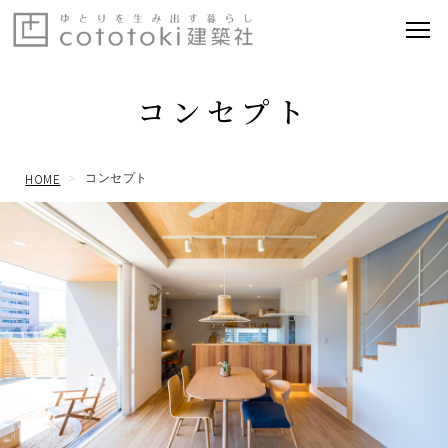
コンセプト
HOME
コンセプト