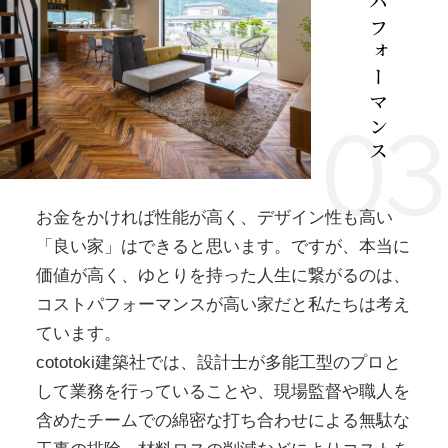
高コストパフォーマンス
03
お金をかければ性能が高く、デザイン性も高い
「良い家」はできると思います。ですが、本当に
価値が高く、ゆとりを持った人生に繋がるのは、
コストパフォーマンスが高い家だと私たちは考え
ています。
cototoki建築社では、設計士が多能工型のプロと
して業務を行っていることや、現場監督や職人を
含めたチームでの綿密な打ち合わせによる無駄な