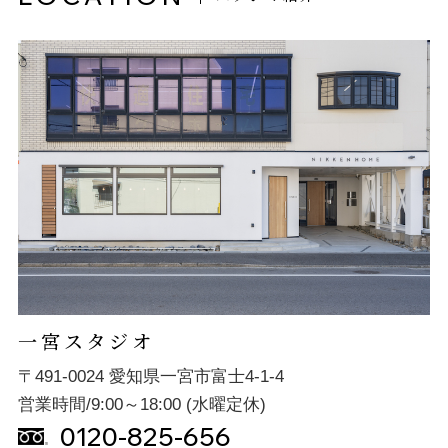
一宮スタジオ
〒491-0024 愛知県一宮市富士4-1-4
営業時間/9:00～18:00 (水曜定休)
0120-825-656