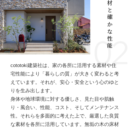
良質な素材と確かな性能
02
cototoki建築社は、家の各所に活用する素材や住
宅性能により「暮らしの質」が大きく変わると考
えています。それが、安心・安全という心のゆと
りを生み出します。
身体や地球環境に対する優しさ、見た目や肌触
り・風合い、性能、コスト、そしてメンテナンス
性。それらを多面的に考えた上で、厳選した良質
な素材を各所に活用しています。無垢の木の床材