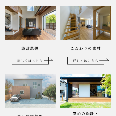
設計思想
こだわりの素材
詳しくはこちら
詳しくはこちら
安心の保証・