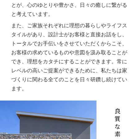
とが、心のゆとりや豊かさ、日々の癒しに繋がる
と考えています。
また、ご家族それぞれに理想の暮らしやライフス
タイルがあり、設計士がお客様と直接お話をし、
トータルでお手伝いをさせていただくからこそ、
お客様の求めているものや意図を汲み取ることが
でき、理想をカタチにすることができます。常に
レベルの高いご提案ができるために、私たちは家
づくりに関わる全てのことを日々研鑽し続けてい
ます。