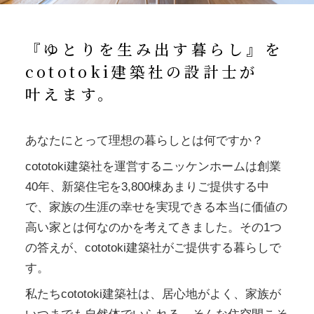
『ゆとりを生み出す暮らし』を
cototoki建築社の設計士が
叶えます。
あなたにとって理想の暮らしとは何ですか？
cototoki建築社を運営するニッケンホームは創業
40年、新築住宅を3,800棟あまりご提供する中
で、家族の生涯の幸せを実現できる本当に価値の
高い家とは何なのかを考えてきました。その1つ
の答えが、cototoki建築社がご提供する暮らしで
す。
私たちcototoki建築社は、居心地がよく、家族が