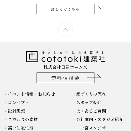
詳しくはこちら
株式会社日建ホームズ
無料相談会
イベント情報・お知らせ
家づくりの流れ
コンセプト
スタッフ紹介
設計思想
よくあるご質問
こだわりの素材
会社案内・スタジオ紹介
高い住宅性能
一宮スタジオ