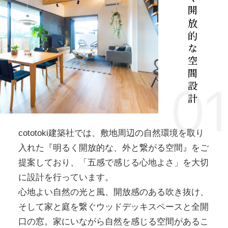
明るく開放的な空間設計
01
cototoki建築社では、敷地周辺の自然環境を取り
入れた『明るく開放的な、外と繋がる空間』をご
提案しており、「五感で感じる心地よさ」を大切
に設計を行っています。
心地よい自然の光と風、開放感のある吹き抜け、
そして家と庭を繋ぐウッドデッキスペースと全開
口の窓。家にいながら自然を感じる空間があるこ