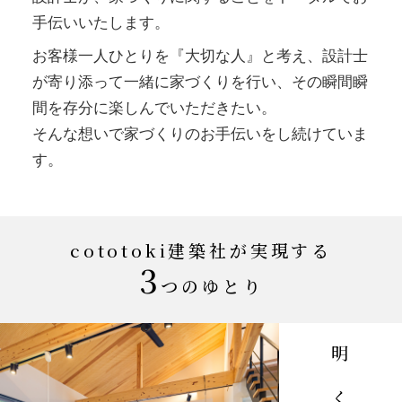
手伝いいたします。
お客様一人ひとりを『大切な人』と考え、設計士
が寄り添って一緒に家づくりを行い、その瞬間瞬
間を存分に楽しんでいただきたい。
そんな想いで家づくりのお手伝いをし続けていま
す。
cototoki建築社が実現する
3
つのゆとり