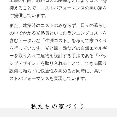
工事の排除、材料ロスの削減などによりコストを
抑えることで、コストパフォーマンスの高い家を
ご提供しています。
また、建築時のコストのみならず、日々の暮らし
の中でかかる光熱費といったランニングコストを
含むトータルな「生涯コスト」を考えて家づくり
を行っています。光と風、熱などの自然エネルギ
ーを取り入れて建物を設計する手法である『パッ
シブデザイン』を取り入れることで、できる限り
設備に頼らずに快適性を高めると同時に、高いコ
ストパフォーマンスを実現しています。
私たちの家づくり