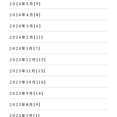
2024年5月[9]
2024年4月[8]
2024年3月[6]
2024年2月[11]
2024年1月[7]
2023年12月[15]
2023年11月[15]
2023年10月[16]
2023年9月[14]
2023年8月[9]
2023年1月[1]