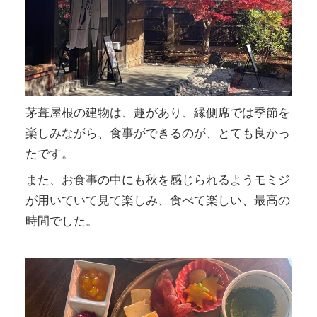
茅葺屋根の建物は、趣があり、縁側席では季節を
楽しみながら、食事ができるのが、とても良かっ
たです。
また、お食事の中にも秋を感じられるようモミジ
が用いていて見て楽しみ、食べて楽しい、最高の
時間でした。