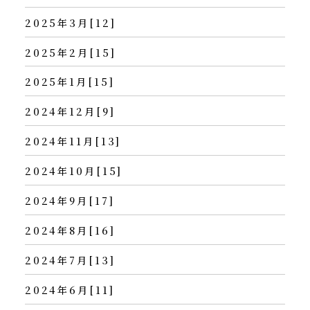
2025年3月[12]
2025年2月[15]
2025年1月[15]
2024年12月[9]
2024年11月[13]
2024年10月[15]
2024年9月[17]
2024年8月[16]
2024年7月[13]
2024年6月[11]