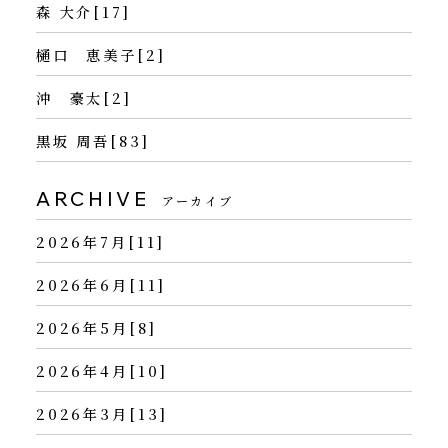
森 大介[17]
樋口 恵美子[2]
沖 豪太[2]
黒坂 周吾[83]
ARCHIVE
アーカイブ
2026年7月[11]
2026年6月[11]
2026年5月[8]
2026年4月[10]
2026年3月[13]