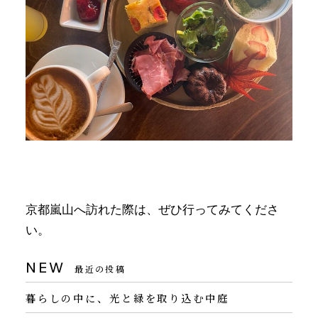
京都嵐山へ訪れた際は、ぜひ行ってみてくださ
い。
NEW
最近の投稿
暮らしの中に、光と緑を取り込む中庭