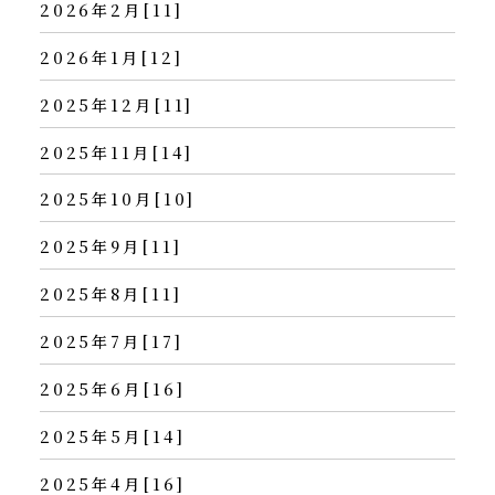
2026年2月[11]
2026年1月[12]
2025年12月[11]
2025年11月[14]
2025年10月[10]
2025年9月[11]
2025年8月[11]
2025年7月[17]
2025年6月[16]
2025年5月[14]
2025年4月[16]