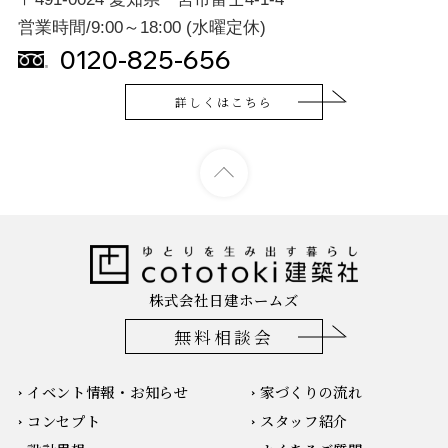
営業時間/9:00～18:00 (水曜定休)
0120-825-656
詳しくはこちら
株式会社日建ホームズ
無料相談会
イベント情報・お知らせ
家づくりの流れ
コンセプト
スタッフ紹介