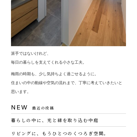
派手ではないけれど、
毎日の暮らしを支えてくれる小さな工夫。
梅雨の時期も、少し気持ちよく過ごせるように。
住まいの中の動線や空気の流れまで、丁寧に考えていきたいと
思います。
NEW
最近の投稿
暮らしの中に、光と緑を取り込む中庭
リビングに、もうひとつのくつろぎ空間。