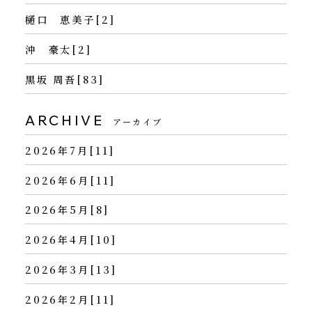
樋口 恵美子[2]
沖 豪太[2]
黒坂 周吾[83]
ARCHIVE
アーカイブ
2026年7月[11]
2026年6月[11]
2026年5月[8]
2026年4月[10]
2026年3月[13]
2026年2月[11]