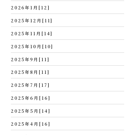
2026年1月[12]
2025年12月[11]
2025年11月[14]
2025年10月[10]
2025年9月[11]
2025年8月[11]
2025年7月[17]
2025年6月[16]
2025年5月[14]
2025年4月[16]