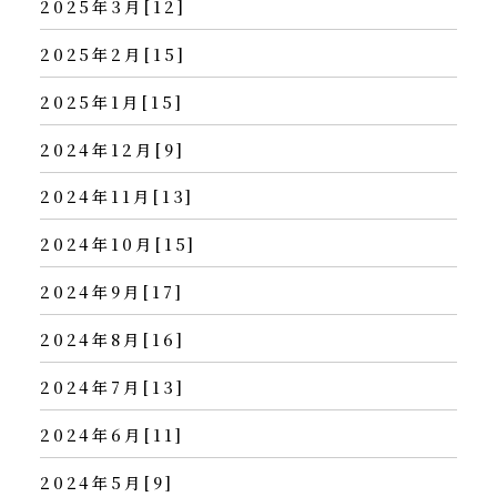
2025年3月[12]
2025年2月[15]
2025年1月[15]
2024年12月[9]
2024年11月[13]
2024年10月[15]
2024年9月[17]
2024年8月[16]
2024年7月[13]
2024年6月[11]
2024年5月[9]