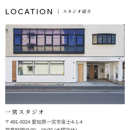
LOCATION
スタジオ紹介
一宮スタジオ
〒491-0024 愛知県一宮市富士4-1-4