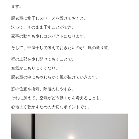
ます。
脱衣室に物干しスペースを設けておくと、
洗って、そのまま干すことができ、
家事の動きも少しコンパクトになります。
そして、部屋干しで考えておきたいのが、風の通り道。
壁の上部を少し開けておくことで、
空気がこもりにくくなり、
脱衣室の中にもやわらかく風が抜けていきます。
窓の位置や換気、除湿のしやすさ。
それに加えて、空気がどう動くかを考えることも、
心地よく乾かすための大切なポイントです。