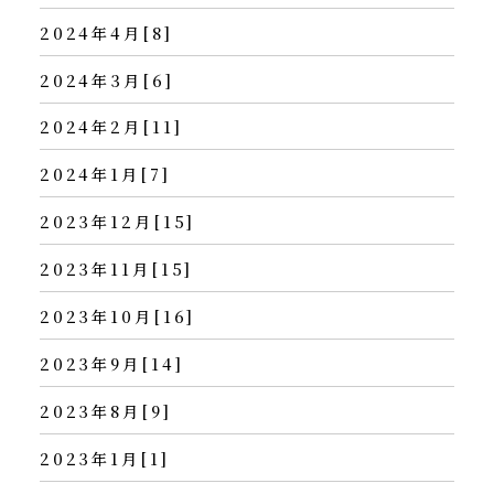
2024年4月[8]
2024年3月[6]
2024年2月[11]
2024年1月[7]
2023年12月[15]
2023年11月[15]
2023年10月[16]
2023年9月[14]
2023年8月[9]
2023年1月[1]