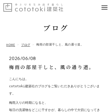
ブログ
HOME
ブログ
梅雨の部屋干しと、風の通り道。
2026/06/08
梅雨の部屋干しと、風の通り道。
こんにちは。
cototoki建築社のブログをご覧いただきありがとうございま
す。
梅雨入りの時期になると、
毎日の洗濯物をどこに干すかが、暮らしの中で大切になってき