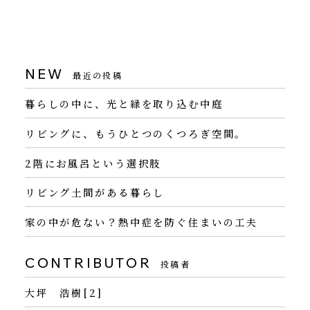
NEW
最近の投稿
暮らしの中に、光と緑を取り込む中庭
リビングに、もうひとつのくつろぎ空間。
2階にお風呂という選択肢
リビング土間がある暮らし
家の中が危ない？熱中症を防ぐ住まいの工夫
CONTRIBUTOR
投稿者
大坪 浩樹[2]