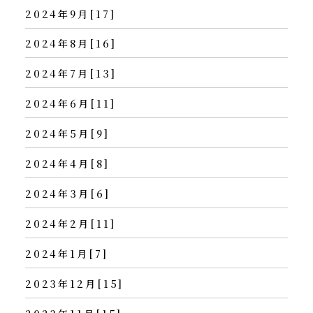
2024年9月[17]
2024年8月[16]
2024年7月[13]
2024年6月[11]
2024年5月[9]
2024年4月[8]
2024年3月[6]
2024年2月[11]
2024年1月[7]
2023年12月[15]