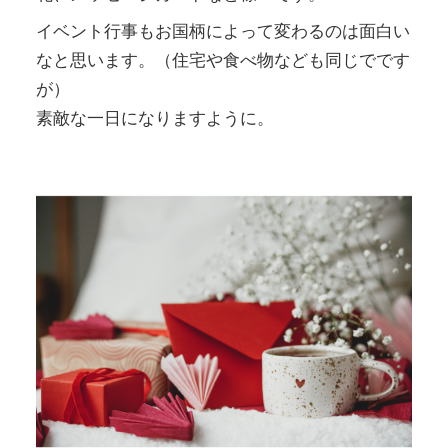
イベント行事もお国柄によって変わるのは面白い
なと思います。（住宅や食べ物なども同じでです
が）
素敵な一日になりますように。