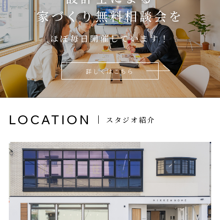
家づくり無料相談会を
ほぼ毎日開催しています！
詳しくはこちら
LOCATION
スタジオ紹介