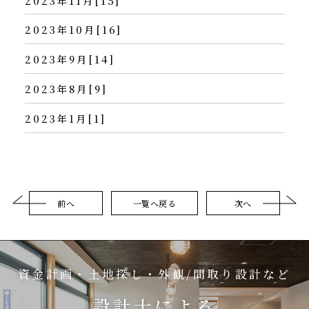
2023年11月[15]
2023年10月[16]
2023年9月[14]
2023年8月[9]
2023年1月[1]
前へ
一覧へ戻る
次へ
資金計画・土地探し・外観/間取り設計など
設計士による