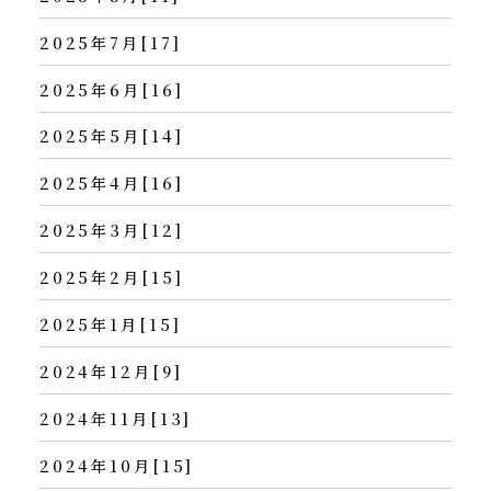
2025年7月[17]
2025年6月[16]
2025年5月[14]
2025年4月[16]
2025年3月[12]
2025年2月[15]
2025年1月[15]
2024年12月[9]
2024年11月[13]
2024年10月[15]