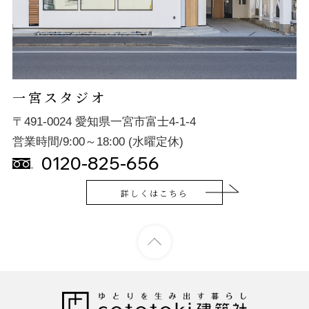
一宮スタジオ
〒491-0024 愛知県一宮市富士4-1-4
営業時間/9:00～18:00 (水曜定休)
0120-825-656
詳しくはこちら