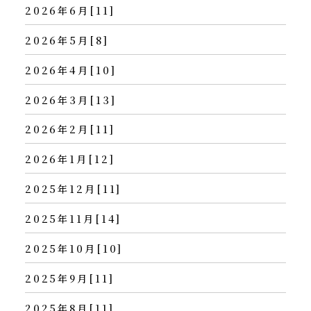
2026年6月[11]
2026年5月[8]
2026年4月[10]
2026年3月[13]
2026年2月[11]
2026年1月[12]
2025年12月[11]
2025年11月[14]
2025年10月[10]
2025年9月[11]
2025年8月[11]