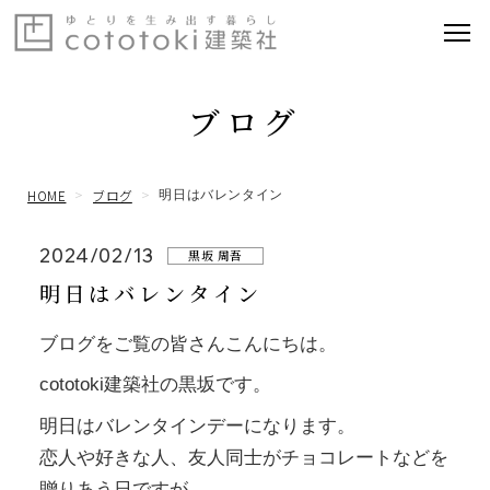
ブログ
HOME
ブログ
明日はバレンタイン
2024/02/13
黒坂 周吾
明日はバレンタイン
ブログをご覧の皆さんこんにちは。
cototoki建築社の黒坂です。
明日はバレンタインデーになります。
恋人や好きな人、友人同士がチョコレートなどを
贈りあう日ですが