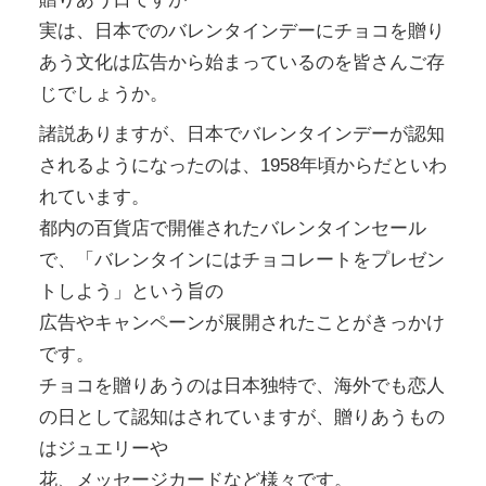
実は、日本でのバレンタインデーにチョコを贈り
あう文化は広告から始まっているのを皆さんご存
じでしょうか。
諸説ありますが、日本でバレンタインデーが認知
されるようになったのは、1958年頃からだといわ
れています。
都内の百貨店で開催されたバレンタインセール
で、「バレンタインにはチョコレートをプレゼン
トしよう」という旨の
広告やキャンペーンが展開されたことがきっかけ
です。
チョコを贈りあうのは日本独特で、海外でも恋人
の日として認知はされていますが、贈りあうもの
はジュエリーや
花、メッセージカードなど様々です。