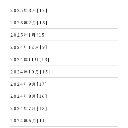
2025年3月[12]
2025年2月[15]
2025年1月[15]
2024年12月[9]
2024年11月[13]
2024年10月[15]
2024年9月[17]
2024年8月[16]
2024年7月[13]
2024年6月[11]