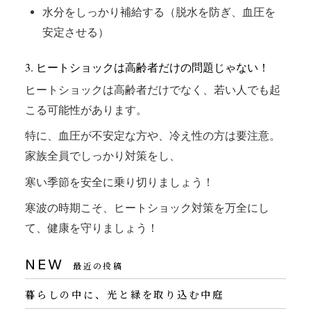
水分をしっかり補給する（脱水を防ぎ、血圧を
安定させる）
3. ヒートショックは高齢者だけの問題じゃない！
ヒートショックは高齢者だけでなく、若い人でも起
こる可能性があります。
特に、血圧が不安定な方や、冷え性の方は要注意。
家族全員でしっかり対策をし、
寒い季節を安全に乗り切りましょう！
寒波の時期こそ、ヒートショック対策を万全にし
て、健康を守りましょう！
NEW
最近の投稿
暮らしの中に、光と緑を取り込む中庭