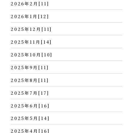
2026年2月[11]
2026年1月[12]
2025年12月[11]
2025年11月[14]
2025年10月[10]
2025年9月[11]
2025年8月[11]
2025年7月[17]
2025年6月[16]
2025年5月[14]
2025年4月[16]