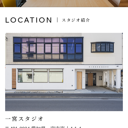
LOCATION
スタジオ紹介
一宮スタジオ