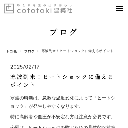
ブログ
HOME
ブログ
寒波到来！ヒートショックに備えるポイント
2025/02/17
寒波到来！ヒートショックに備える
ポイント
寒波の時期は、急激な温度変化によって「ヒートシ
ョック」が発生しやすくなります。
特に高齢者や血圧が不安定な方は注意が必要です。
今回は、ヒートショックを防ぐための具体的な対策