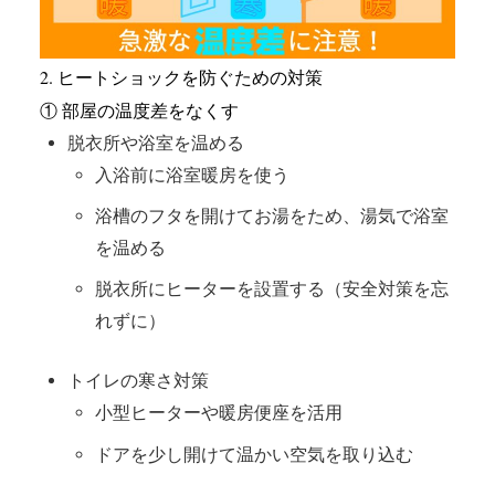
2. ヒートショックを防ぐための対策
① 部屋の温度差をなくす
脱衣所や浴室を温める
入浴前に浴室暖房を使う
浴槽のフタを開けてお湯をため、湯気で浴室
を温める
脱衣所にヒーターを設置する（安全対策を忘
れずに）
トイレの寒さ対策
小型ヒーターや暖房便座を活用
ドアを少し開けて温かい空気を取り込む