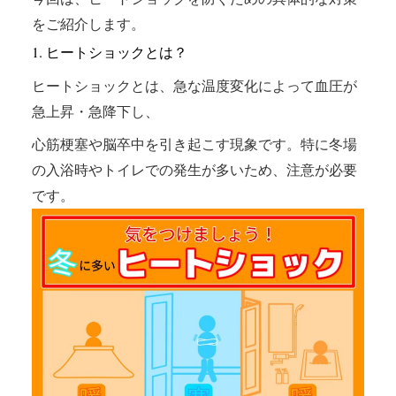
をご紹介します。
1. ヒートショックとは？
ヒートショックとは、急な温度変化によって血圧が
急上昇・急降下し、
心筋梗塞や脳卒中を引き起こす現象です。特に冬場
の入浴時やトイレでの発生が多いため、注意が必要
です。