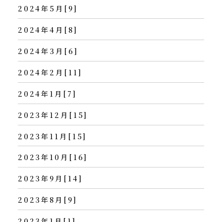
2024年5月[9]
2024年4月[8]
2024年3月[6]
2024年2月[11]
2024年1月[7]
2023年12月[15]
2023年11月[15]
2023年10月[16]
2023年9月[14]
2023年8月[9]
2023年1月[1]