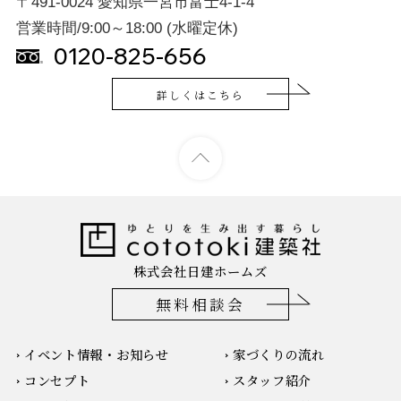
〒491-0024 愛知県一宮市富士4-1-4
営業時間/9:00～18:00 (水曜定休)
0120-825-656
詳しくはこちら
株式会社日建ホームズ
無料相談会
イベント情報・お知らせ
家づくりの流れ
コンセプト
スタッフ紹介