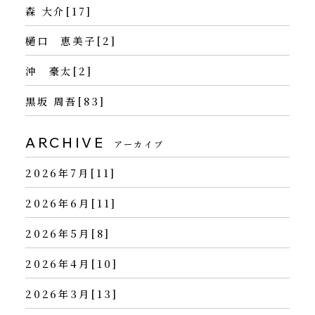
森 大介[17]
樋口 恵美子[2]
沖 豪太[2]
黒坂 周吾[83]
ARCHIVE
アーカイブ
2026年7月[11]
2026年6月[11]
2026年5月[8]
2026年4月[10]
2026年3月[13]