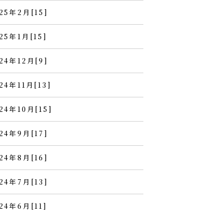
25年2月[15]
25年1月[15]
24年12月[9]
24年11月[13]
24年10月[15]
24年9月[17]
24年8月[16]
24年7月[13]
24年6月[11]