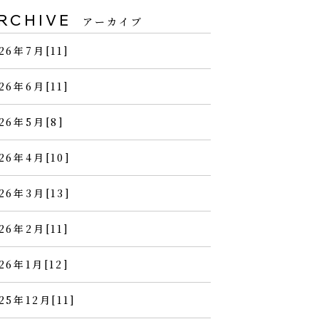
RCHIVE
アーカイブ
26年7月[11]
26年6月[11]
26年5月[8]
26年4月[10]
26年3月[13]
26年2月[11]
26年1月[12]
25年12月[11]