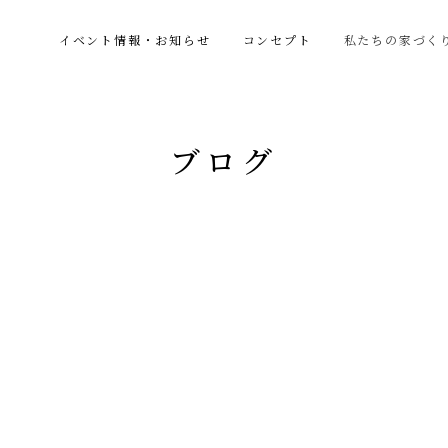
イベント情報・お知らせ
コンセプト
私たちの家づく
ブログ