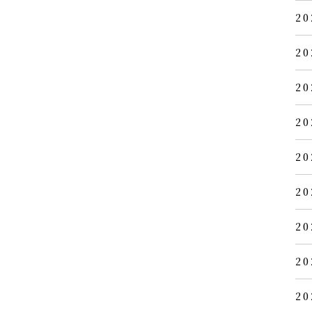
20
20
20
20
20
20
20
20
20