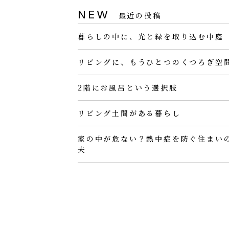
NEW
最近の投稿
暮らしの中に、光と緑を取り込む中庭
リビングに、もうひとつのくつろぎ空
2階にお風呂という選択肢
リビング土間がある暮らし
家の中が危ない？熱中症を防ぐ住まい
夫