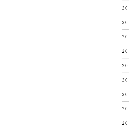
20
20
20
20
20
20
20
20
20