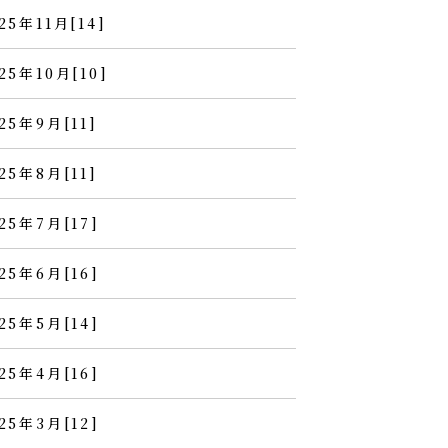
25年11月[14]
25年10月[10]
25年9月[11]
25年8月[11]
25年7月[17]
25年6月[16]
25年5月[14]
25年4月[16]
25年3月[12]