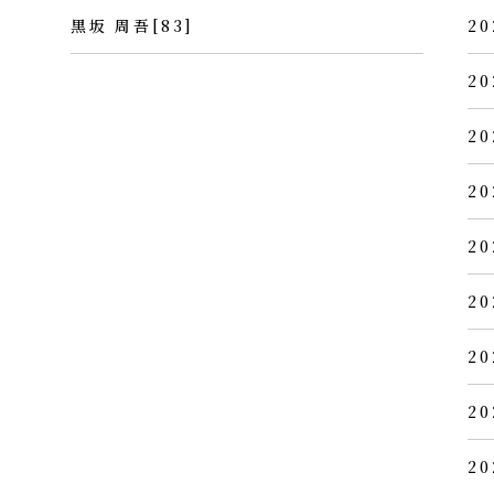
黒坂 周吾[83]
20
20
20
20
20
20
20
20
20