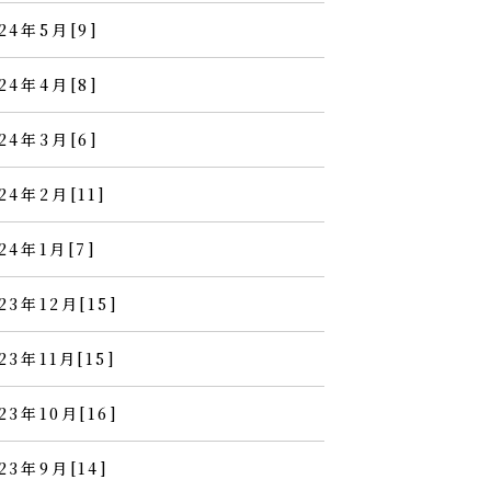
24年5月[9]
24年4月[8]
24年3月[6]
24年2月[11]
24年1月[7]
23年12月[15]
23年11月[15]
23年10月[16]
23年9月[14]