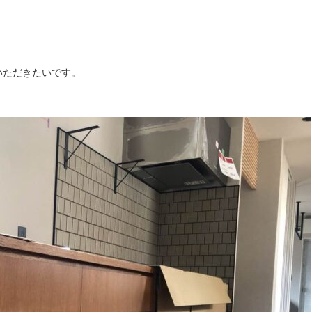
いただきたいです。