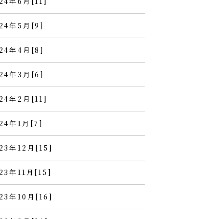
24年6月[11]
24年5月[9]
24年4月[8]
24年3月[6]
24年2月[11]
24年1月[7]
23年12月[15]
23年11月[15]
23年10月[16]