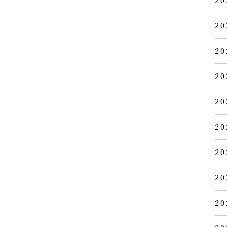
20
20
20
20
20
20
20
20
20