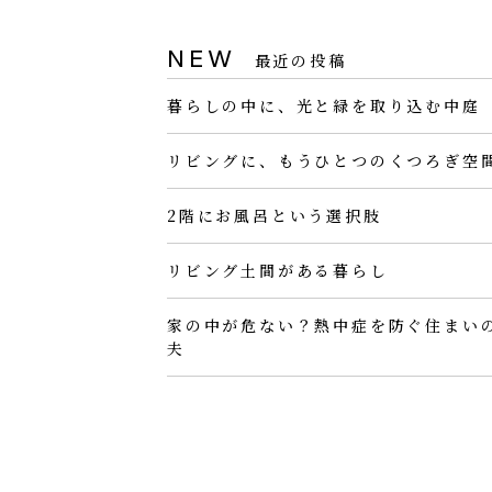
NEW
最近の投稿
暮らしの中に、光と緑を取り込む中庭
リビングに、もうひとつのくつろぎ空
2階にお風呂という選択肢
リビング土間がある暮らし
家の中が危ない？熱中症を防ぐ住まい
夫