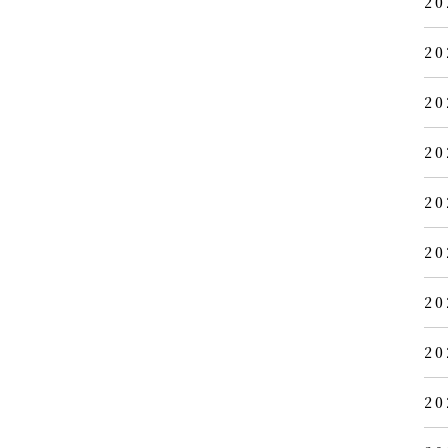
20
20
20
20
20
20
20
20
20