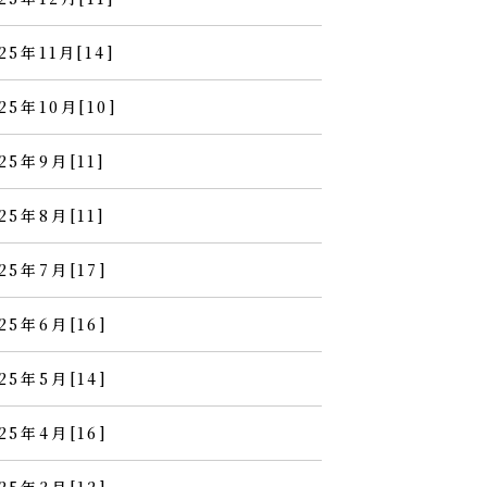
25年11月[14]
25年10月[10]
25年9月[11]
25年8月[11]
25年7月[17]
25年6月[16]
25年5月[14]
25年4月[16]