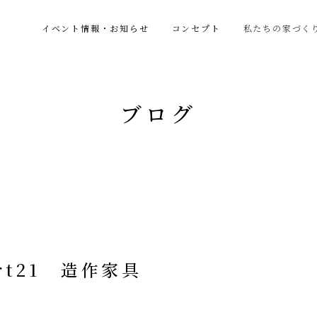
イベント情報・お知らせ
コンセプト
私たちの家づく
ブログ
t21 造作家具