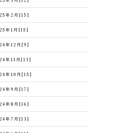
25年3月[12]
25年2月[15]
25年1月[15]
24年12月[9]
24年11月[13]
24年10月[15]
24年9月[17]
24年8月[16]
24年7月[13]