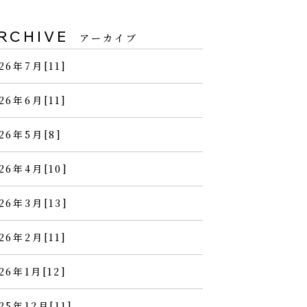
RCHIVE
アーカイブ
26年7月[11]
26年6月[11]
26年5月[8]
26年4月[10]
26年3月[13]
26年2月[11]
26年1月[12]
25年12月[11]