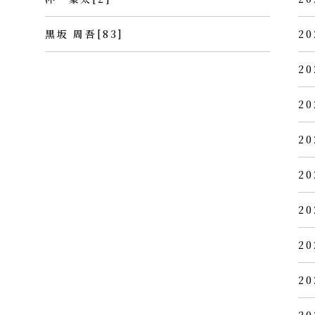
黒坂 周吾[83]
20
20
20
20
20
20
20
20