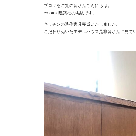
ブログをご覧の皆さんこんにちは。
cototoki建築社の黒坂です。
キッチンの造作家具完成いたしました。
こだわりぬいたモデルハウス是非皆さんに見て