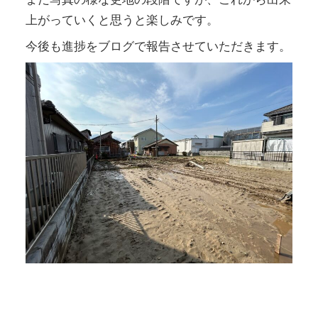
上がっていくと思うと楽しみです。
今後も進捗をブログで報告させていただきます。