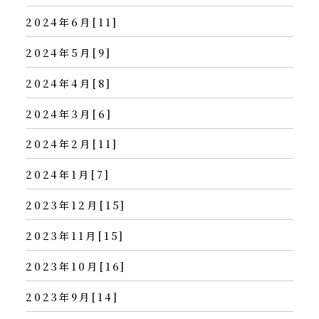
2024年6月[11]
2024年5月[9]
2024年4月[8]
2024年3月[6]
2024年2月[11]
2024年1月[7]
2023年12月[15]
2023年11月[15]
2023年10月[16]
2023年9月[14]