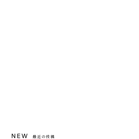
NEW
最近の投稿