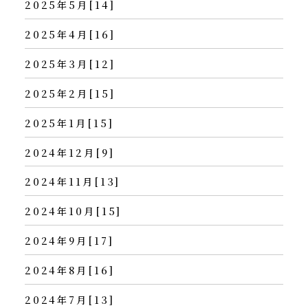
2025年5月[14]
2025年4月[16]
2025年3月[12]
2025年2月[15]
2025年1月[15]
2024年12月[9]
2024年11月[13]
2024年10月[15]
2024年9月[17]
2024年8月[16]
2024年7月[13]