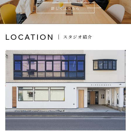
詳しくはこちら
LOCATION
スタジオ紹介