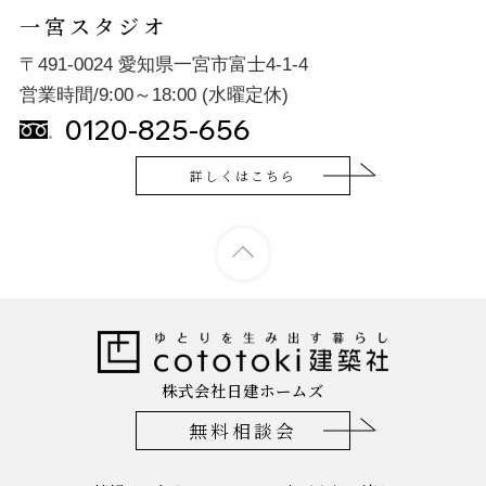
一宮スタジオ
〒491-0024 愛知県一宮市富士4-1-4
営業時間/9:00～18:00 (水曜定休)
0120-825-656
詳しくはこちら
株式会社日建ホームズ
無料相談会