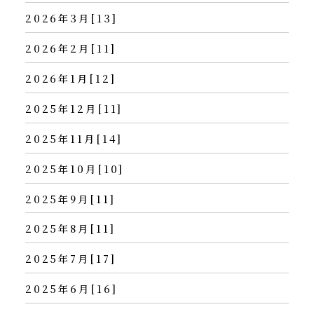
2026年3月[13]
2026年2月[11]
2026年1月[12]
2025年12月[11]
2025年11月[14]
2025年10月[10]
2025年9月[11]
2025年8月[11]
2025年7月[17]
2025年6月[16]