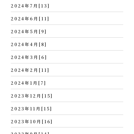
2024年7月[13]
2024年6月[11]
2024年5月[9]
2024年4月[8]
2024年3月[6]
2024年2月[11]
2024年1月[7]
2023年12月[15]
2023年11月[15]
2023年10月[16]