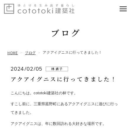
ブログ
HOME
ブログ
アクアイグニスに行ってきました！
2024/02/05
林 直子
アクアイグニスに行ってきました！
こんにちは。cototoki建築社の林です。
すこし前に、三重県菰野町にあるアクアイグニスに遊びに行っ
てきました。
アクアイグニスは、年に数回訪れる大好きな場所です。