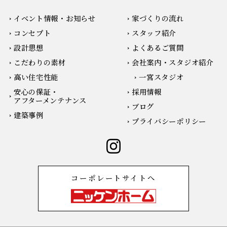
イベント情報・お知らせ
家づくりの流れ
コンセプト
スタッフ紹介
設計思想
よくあるご質問
こだわりの素材
会社案内・スタジオ紹介
高い住宅性能
一宮スタジオ
安心の保証・
採用情報
アフターメンテナンス
ブログ
建築事例
プライバシーポリシー
コーポレートサイトへ