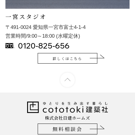
一宮スタジオ
〒491-0024 愛知県一宮市富士4-1-4
営業時間/9:00～18:00 (水曜定休)
0120-825-656
詳しくはこちら
株式会社日建ホームズ
無料相談会