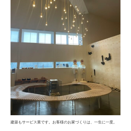
建築もサービス業です。お客様のお家づくりは、一生に一度。