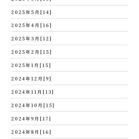
2025年5月[14]
2025年4月[16]
2025年3月[12]
2025年2月[15]
2025年1月[15]
2024年12月[9]
2024年11月[13]
2024年10月[15]
2024年9月[17]
2024年8月[16]