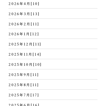
2026年4月[10]
2026年3月[13]
2026年2月[11]
2026年1月[12]
2025年12月[11]
2025年11月[14]
2025年10月[10]
2025年9月[11]
2025年8月[11]
2025年7月[17]
2025年6月[16]