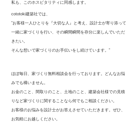
私も、このホスピタリティに同感します。
cototoki建築社では、
”お客様一人ひとりを『大切な人』と考え、設計士が寄り添って
一緒に家づくりを行い、その瞬間瞬間を存分に楽しんでいただ
きたい。
そんな想いで家づくりのお手伝いをし続けています。”
ほぼ毎日、家づくり無料相談会を行っております。どんなお悩
みでも構いません。
お金のこと、間取りのこと、土地のこと、建築会社様での見積
りなど家づくりに関することなら何でもご相談ください。
お客様のお悩みを設計士がお答えさせていただきます。ぜひ、
お気軽にお越しください。