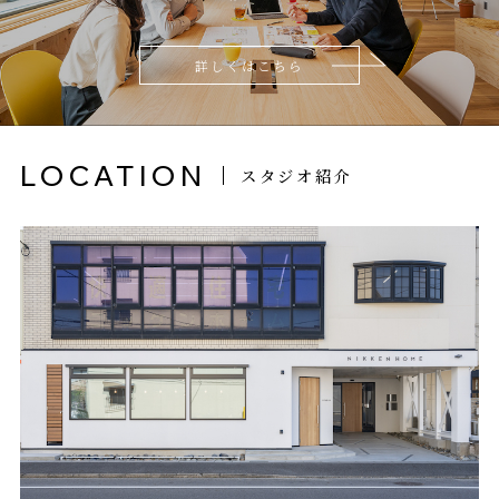
詳しくはこちら
LOCATION
スタジオ紹介