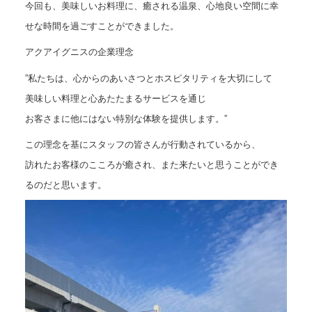
今回も、美味しいお料理に、癒される温泉、心地良い空間に幸
せな時間を過ごすことができました。
アクアイグニスの企業理念
”私たちは、心からのあいさつとホスピタリティを大切にして
美味しい料理と心あたたまるサービスを通じ
お客さまに他にはない特別な体験を提供します。”
この理念を基にスタッフの皆さんが行動されているから、
訪れたお客様のこころが癒され、また来たいと思うことができ
るのだと思います。