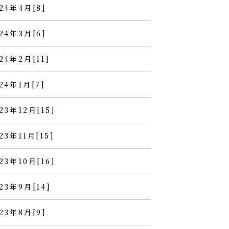
24年4月[8]
24年3月[6]
24年2月[11]
24年1月[7]
23年12月[15]
23年11月[15]
23年10月[16]
23年9月[14]
23年8月[9]