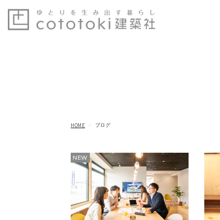
HOME
ブログ