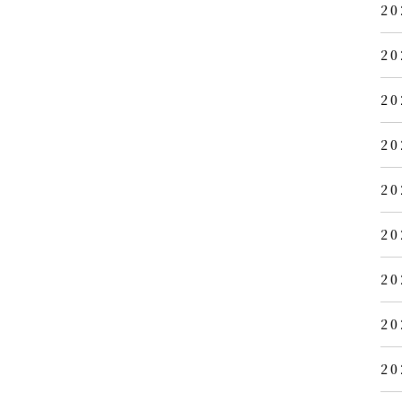
20
20
20
20
20
20
20
20
20