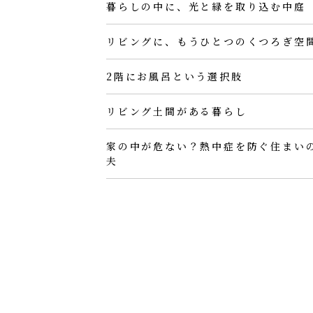
暮らしの中に、光と緑を取り込む中庭
リビングに、もうひとつのくつろぎ空
2階にお風呂という選択肢
リビング土間がある暮らし
家の中が危ない？熱中症を防ぐ住まい
夫