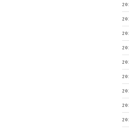
20
20
20
20
20
20
20
20
20