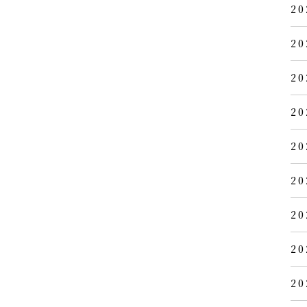
20
20
20
20
20
20
20
20
20