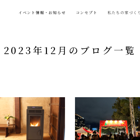
イベント情報・お知らせ
コンセプト
私たちの家づく
2023年12月のブログ一覧