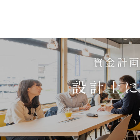
資金計画
設計士