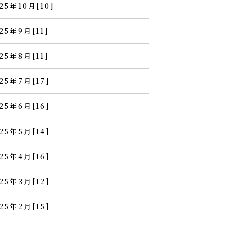
25年10月[10]
25年9月[11]
25年8月[11]
25年7月[17]
25年6月[16]
25年5月[14]
25年4月[16]
25年3月[12]
25年2月[15]