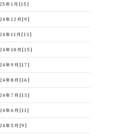
25年1月[15]
24年12月[9]
24年11月[13]
24年10月[15]
24年9月[17]
24年8月[16]
24年7月[13]
24年6月[11]
24年5月[9]