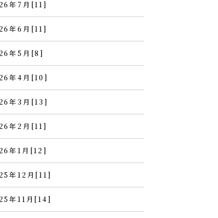
26年7月[11]
26年6月[11]
26年5月[8]
26年4月[10]
26年3月[13]
26年2月[11]
26年1月[12]
25年12月[11]
25年11月[14]