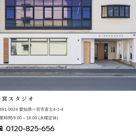
一宮スタジオ
491-0024 愛知県一宮市富士4-1-4
業時間/9:00～18:00 (水曜定休)
0120-825-656