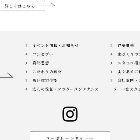
詳しくはこちら
イベント情報・お知らせ
建築事例
コンセプト
家づくりの
設計思想
スタッフ紹
こだわりの素材
よくあるご
高い住宅性能
会社案内・
安心の保証・
アフターメンテナンス
一宮スタ
コーポレートサイトへ