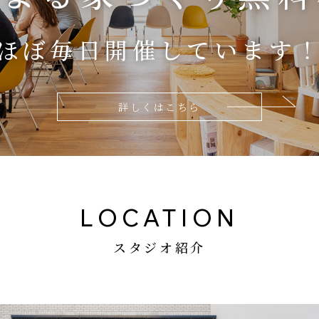
ほぼ毎日開催しています
詳しくはこちら
LOCATION
スタジオ紹介