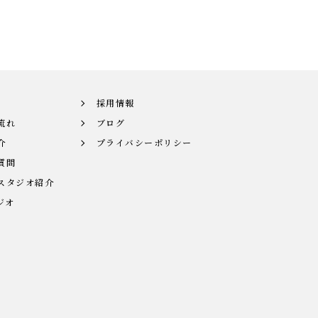
採用情報
流れ
ブログ
介
プライバシーポリシー
質問
スタジオ紹介
ジオ