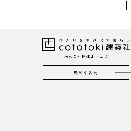
株式会社日建ホームズ
無料相談会