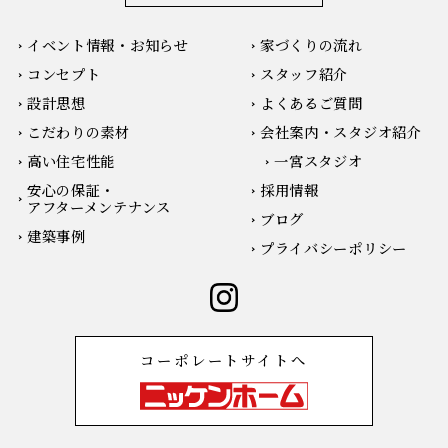
イベント情報・お知らせ
家づくりの流れ
コンセプト
スタッフ紹介
設計思想
よくあるご質問
こだわりの素材
会社案内・スタジオ紹介
高い住宅性能
一宮スタジオ
安心の保証・
採用情報
アフターメンテナンス
ブログ
建築事例
プライバシーポリシー
コーポレートサイトへ