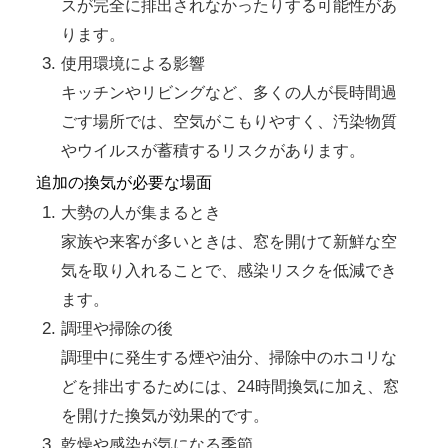
スが完全に排出されなかったりする可能性があ
ります。
使用環境による影響
キッチンやリビングなど、多くの人が長時間過
ごす場所では、空気がこもりやすく、汚染物質
やウイルスが蓄積するリスクがあります。
追加の換気が必要な場面
大勢の人が集まるとき
家族や来客が多いときは、窓を開けて新鮮な空
気を取り入れることで、感染リスクを低減でき
ます。
調理や掃除の後
調理中に発生する煙や油分、掃除中のホコリな
どを排出するためには、24時間換気に加え、窓
を開けた換気が効果的です。
乾燥や感染が気になる季節