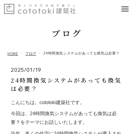
ブログ
HOME
ブログ
24時間換気システムがあっても換気は必要？
2025/01/19
24時間換気システムがあっても換気
は必要？
こんにちは。cototoki建築社です。
今回は、24時間換気システムがあっても換気は必
要？をテーマにお話しいたします。
近年、多くの住宅に24時間換気システムが導入され