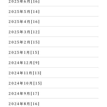
2025年6月[16]
2025年5月[14]
2025年4月[16]
2025年3月[12]
2025年2月[15]
2025年1月[15]
2024年12月[9]
2024年11月[13]
2024年10月[15]
2024年9月[17]
2024年8月[16]