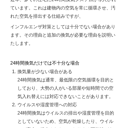
ています。これは建物内の空気を常に循環させ、汚
れた空気を排出する仕組みですが、
インフルエンザ対策としては十分でない場合があり
ます。その理由と追加の換気が必要な理由を説明い
たします。
24時間換気だけでは不十分な場合
換気量が少ない場合がある
24時間換気は通常、最低限の空気循環を目的と
しており、大勢の人がいる部屋や短時間での空
気入れ替えには対応できないことがあります。
ウイルスや湿度管理への対応
24時間換気はウイルスの排出や湿度管理を目的
としていないため、空気が乾燥したり、ウイル