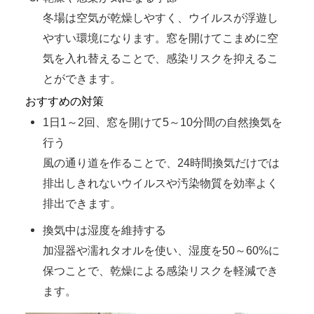
冬場は空気が乾燥しやすく、ウイルスが浮遊し
やすい環境になります。窓を開けてこまめに空
気を入れ替えることで、感染リスクを抑えるこ
とができます。
おすすめの対策
1日1～2回、窓を開けて5～10分間の自然換気を
行う
風の通り道を作ることで、24時間換気だけでは
排出しきれないウイルスや汚染物質を効率よく
排出できます。
換気中は湿度を維持する
加湿器や濡れタオルを使い、湿度を50～60%に
保つことで、乾燥による感染リスクを軽減でき
ます。