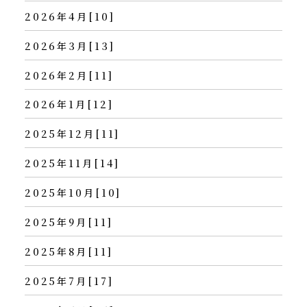
2026年4月[10]
2026年3月[13]
2026年2月[11]
2026年1月[12]
2025年12月[11]
2025年11月[14]
2025年10月[10]
2025年9月[11]
2025年8月[11]
2025年7月[17]