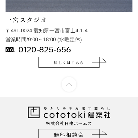
一宮スタジオ
〒491-0024 愛知県一宮市富士4-1-4
営業時間/9:00～18:00 (水曜定休)
0120-825-656
詳しくはこちら
株式会社日建ホームズ
無料相談会