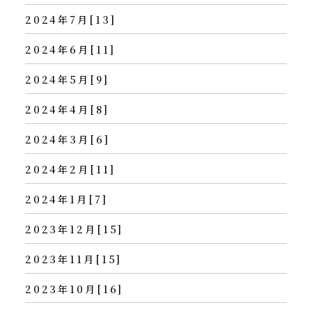
2024年7月[13]
2024年6月[11]
2024年5月[9]
2024年4月[8]
2024年3月[6]
2024年2月[11]
2024年1月[7]
2023年12月[15]
2023年11月[15]
2023年10月[16]