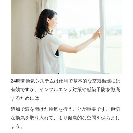
24時間換気システムは便利で基本的な空気循環には
有効ですが、インフルエンザ対策や感染予防を徹底
するためには、
追加で窓を開けた換気を行うことが重要です。適切
な換気を取り入れて、より健康的な空間を保ちまし
ょう。