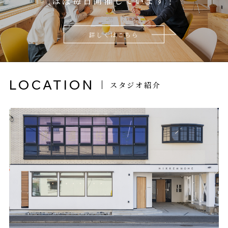
ほぼ毎日開催しています！
詳しくはこちら
LOCATION
スタジオ紹介