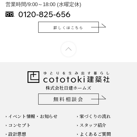
営業時間/9:00～18:00 (水曜定休)
0120-825-656
詳しくはこちら
株式会社日建ホームズ
無料相談会
イベント情報・お知らせ
家づくりの流れ
コンセプト
スタッフ紹介
設計思想
よくあるご質問