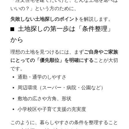
「注文住宅を建てたいけど、どんな土地を選べば
いいの？」という方のために、
失敗しない土地探しのポイント
を解説します。
■ 土地探しの第一歩は「条件整理」
から
理想の土地を見つけるには、まず
ご自身やご家族
にとっての「優先順位」を明確にする
ことが大切
です。
通勤・通学のしやすさ
周辺環境（スーパー・病院・公園など）
敷地の広さや方角、形状
小学校区や子育て支援の充実度
このように、暮らしやすさの条件を整理すること