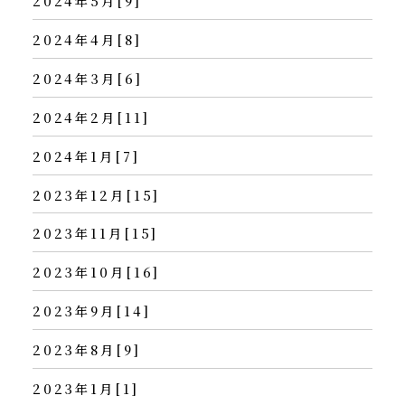
2024年5月[9]
2024年4月[8]
2024年3月[6]
2024年2月[11]
2024年1月[7]
2023年12月[15]
2023年11月[15]
2023年10月[16]
2023年9月[14]
2023年8月[9]
2023年1月[1]