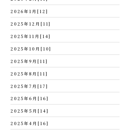
2026年1月[12]
2025年12月[11]
2025年11月[14]
2025年10月[10]
2025年9月[11]
2025年8月[11]
2025年7月[17]
2025年6月[16]
2025年5月[14]
2025年4月[16]