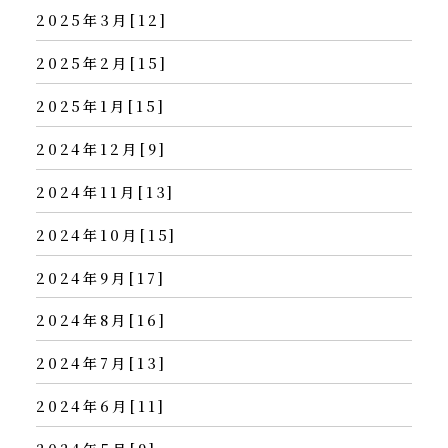
2025年3月[12]
2025年2月[15]
2025年1月[15]
2024年12月[9]
2024年11月[13]
2024年10月[15]
2024年9月[17]
2024年8月[16]
2024年7月[13]
2024年6月[11]