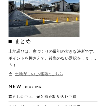
■ まとめ
土地選びは、家づくりの最初の大きな決断です。
ポイントを押さえて、後悔のない選択をしましょ
う！
📩
土地探しのご相談はこちら
NEW
最近の投稿
暮らしの中に、光と緑を取り込む中庭