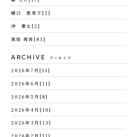
樋口 恵美子[2]
沖 豪太[2]
黒坂 周吾[83]
ARCHIVE
アーカイブ
2026年7月[11]
2026年6月[11]
2026年5月[8]
2026年4月[10]
2026年3月[13]
2026年2月[11]