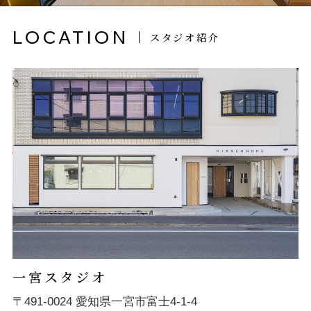
LOCATION
スタジオ紹介
一宮スタジオ
〒491-0024 愛知県一宮市富士4-1-4