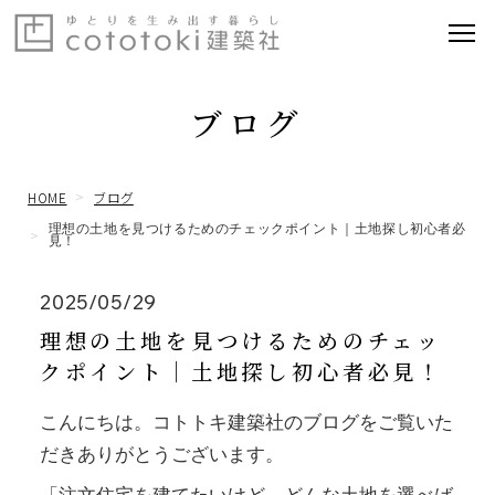
ブログ
HOME
ブログ
理想の土地を見つけるためのチェックポイント｜土地探し初心者必
見！
2025/05/29
理想の土地を見つけるためのチェッ
クポイント｜土地探し初心者必見！
こんにちは。コトトキ建築社のブログをご覧いた
だきありがとうございます。