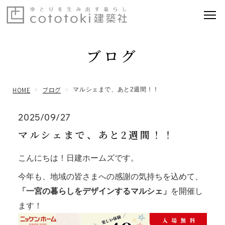
ブログ
HOME
ブログ
マルシェまで、あと2週間！！
2025/09/27
マルシェまで、あと2週間！！
こんにちは！日建ホームズです。
今年も、地域の皆さまへの感謝の気持ちを込めて、
「一宮の暮らしをデザインするマルシェ」
を開催し
ます！