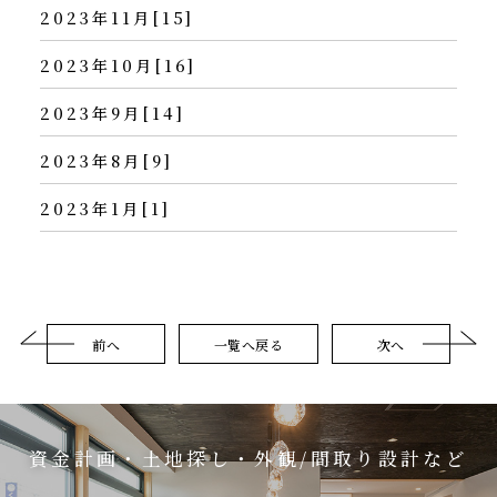
2023年11月[15]
2023年10月[16]
2023年9月[14]
2023年8月[9]
2023年1月[1]
前へ
一覧へ戻る
次へ
資金計画・土地探し・外観/間取り設計など