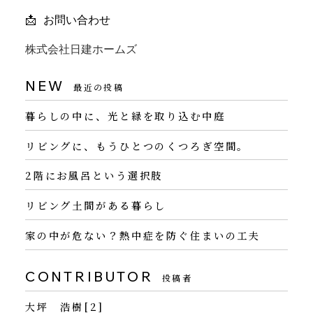
📩 お問い合わせ
株式会社日建ホームズ
NEW
最近の投稿
暮らしの中に、光と緑を取り込む中庭
リビングに、もうひとつのくつろぎ空間。
2階にお風呂という選択肢
リビング土間がある暮らし
家の中が危ない？熱中症を防ぐ住まいの工夫
CONTRIBUTOR
投稿者
大坪 浩樹[2]