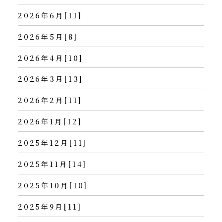
2026年6月[11]
2026年5月[8]
2026年4月[10]
2026年3月[13]
2026年2月[11]
2026年1月[12]
2025年12月[11]
2025年11月[14]
2025年10月[10]
2025年9月[11]