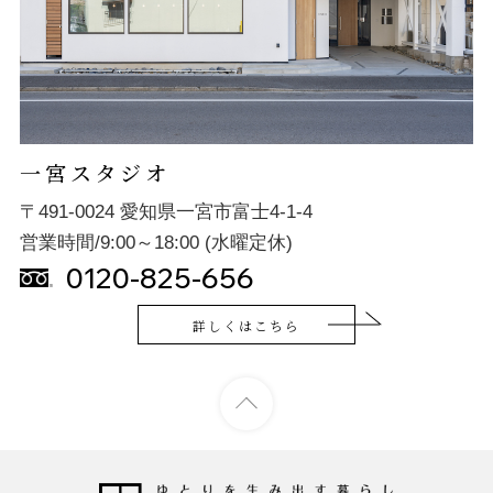
一宮スタジオ
〒491-0024 愛知県一宮市富士4-1-4
営業時間/9:00～18:00 (水曜定休)
0120-825-656
詳しくはこちら