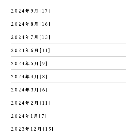
2024年9月[17]
2024年8月[16]
2024年7月[13]
2024年6月[11]
2024年5月[9]
2024年4月[8]
2024年3月[6]
2024年2月[11]
2024年1月[7]
2023年12月[15]