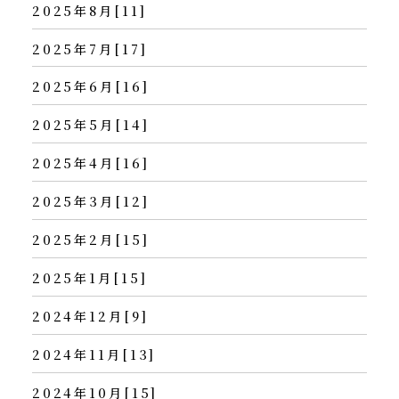
2025年8月[11]
2025年7月[17]
2025年6月[16]
2025年5月[14]
2025年4月[16]
2025年3月[12]
2025年2月[15]
2025年1月[15]
2024年12月[9]
2024年11月[13]
2024年10月[15]