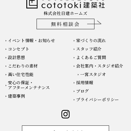
株式会社日建ホームズ
無料相談会
イベント情報・お知らせ
家づくりの流れ
コンセプト
スタッフ紹介
設計思想
よくあるご質問
こだわりの素材
会社案内・スタジオ紹介
高い住宅性能
一宮スタジオ
安心の保証・
採用情報
アフターメンテナンス
ブログ
建築事例
プライバシーポリシー