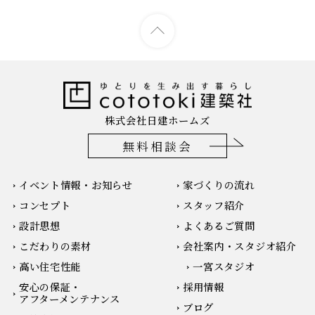
株式会社日建ホームズ
無料相談会
イベント情報・お知らせ
家づくりの流れ
コンセプト
スタッフ紹介
設計思想
よくあるご質問
こだわりの素材
会社案内・スタジオ紹介
高い住宅性能
一宮スタジオ
安心の保証・
採用情報
アフターメンテナンス
ブログ