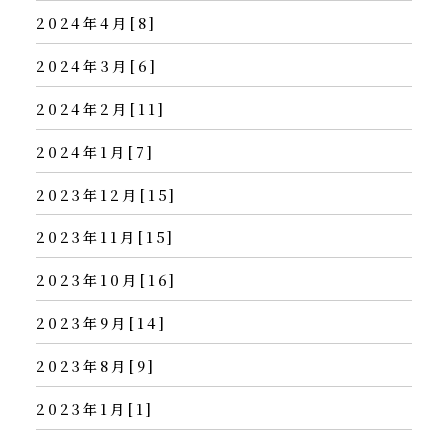
2024年4月[8]
2024年3月[6]
2024年2月[11]
2024年1月[7]
2023年12月[15]
2023年11月[15]
2023年10月[16]
2023年9月[14]
2023年8月[9]
2023年1月[1]