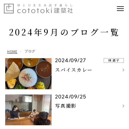
2024年9月のブログ一覧
HOME
ブログ
2024/09/27
林 直子
スパイスカレー
2024/09/25
写真撮影