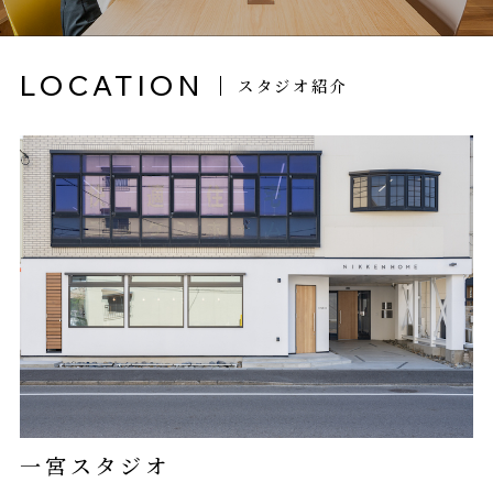
LOCATION
スタジオ紹介
一宮スタジオ