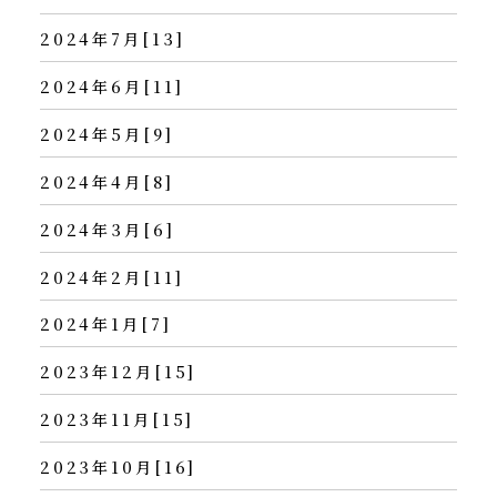
2024年7月[13]
2024年6月[11]
2024年5月[9]
2024年4月[8]
2024年3月[6]
2024年2月[11]
2024年1月[7]
2023年12月[15]
2023年11月[15]
2023年10月[16]