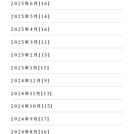
2025年6月[16]
2025年5月[14]
2025年4月[16]
2025年3月[12]
2025年2月[15]
2025年1月[15]
2024年12月[9]
2024年11月[13]
2024年10月[15]
2024年9月[17]
2024年8月[16]