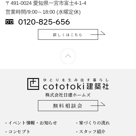
〒491-0024 愛知県一宮市富士4-1-4
営業時間/9:00～18:00 (水曜定休)
0120-825-656
詳しくはこちら
株式会社日建ホームズ
無料相談会
イベント情報・お知らせ
家づくりの流れ
コンセプト
スタッフ紹介