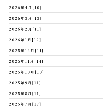
2026年4月[10]
2026年3月[13]
2026年2月[11]
2026年1月[12]
2025年12月[11]
2025年11月[14]
2025年10月[10]
2025年9月[11]
2025年8月[11]
2025年7月[17]